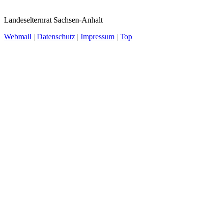
Landeselternrat Sachsen-Anhalt
Webmail
|
Datenschutz
|
Impressum
|
Top