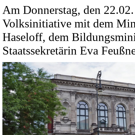
Am Donnerstag, den 22.02. t
Volksinitiative mit dem Min
Haseloff, dem Bildungsmini
Staatssekretärin Eva Feußner