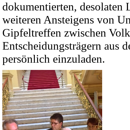
dokumentierten, desolaten L
weiteren Ansteigens von Unt
Gipfeltreffen zwischen Volk
Entscheidungsträgern aus 
persönlich einzuladen.