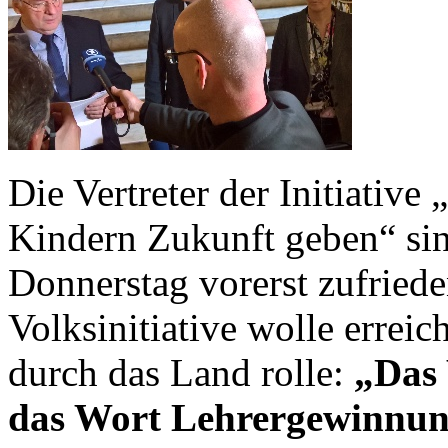
Die Vertreter der Initiativ
Kindern Zukunft geben“ si
Donnerstag vorerst zufriede
Volksinitiative wolle erreic
durch das Land rolle:
„Das 
das Wort Lehrergewinnun