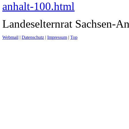
anhalt-100.html
Landeselternrat Sachsen-An
Webmail
|
Datenschutz
|
Impressum
|
Top