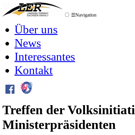
☰
Navigation
Über uns
News
Interessantes
Kontakt
Treffen der Volksinitia
Ministerpräsidenten