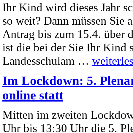
Ihr Kind wird dieses Jahr sc
so weit? Dann müssen Sie a
Antrag bis zum 15.4. über 
ist die bei der Sie Ihr Kind
Landesschulam …
weiterle
Im Lockdown: 5. Plena
online statt
Mitten im zweiten Lockdow
Uhr bis 13:30 Uhr die 5. Pl